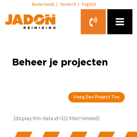
Nederlands |
Deutsch |
English
Beheer je projecten
Voeg Een Project Toe
[display-frm-data id=322 filter=limited]