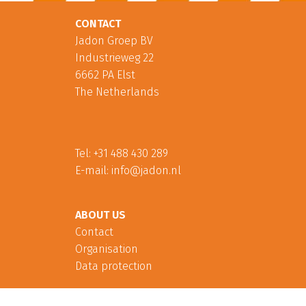
CONTACT
Jadon Groep BV
Industrieweg 22
6662 PA Elst
The Netherlands
Tel:
+31 488 430 289
E-mail:
info@jadon.nl
ABOUT US
Contact
Organisation
Data protection